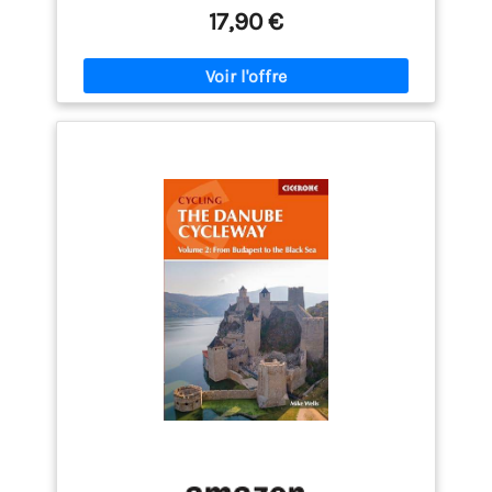
17,90 €