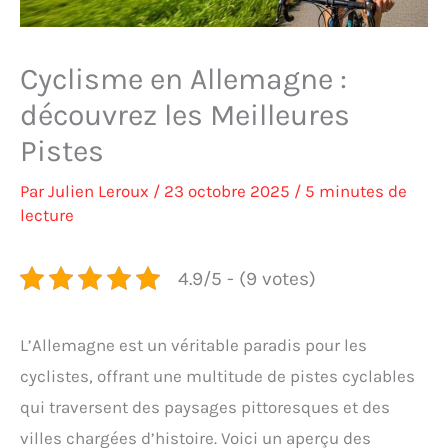
Cyclisme en Allemagne :
découvrez les Meilleures
Pistes
Par
Julien Leroux
/
23 octobre 2025
/
5 minutes de
lecture
4.9/5 - (9 votes)
L’Allemagne est un véritable paradis pour les
cyclistes, offrant une multitude de pistes cyclables
qui traversent des paysages pittoresques et des
villes chargées d’histoire. Voici un aperçu des