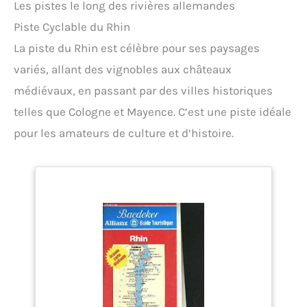
Les pistes le long des rivières allemandes
Piste Cyclable du Rhin
La piste du Rhin est célèbre pour ses paysages
variés, allant des vignobles aux châteaux
médiévaux, en passant par des villes historiques
telles que Cologne et Mayence. C’est une piste idéale
pour les amateurs de culture et d’histoire.