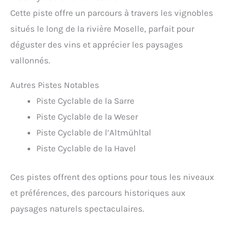
Cette piste offre un parcours à travers les vignobles
situés le long de la rivière Moselle, parfait pour
déguster des vins et apprécier les paysages
vallonnés.
Autres Pistes Notables
Piste Cyclable de la Sarre
Piste Cyclable de la Weser
Piste Cyclable de l’Altmühltal
Piste Cyclable de la Havel
Ces pistes offrent des options pour tous les niveaux
et préférences, des parcours historiques aux
paysages naturels spectaculaires.