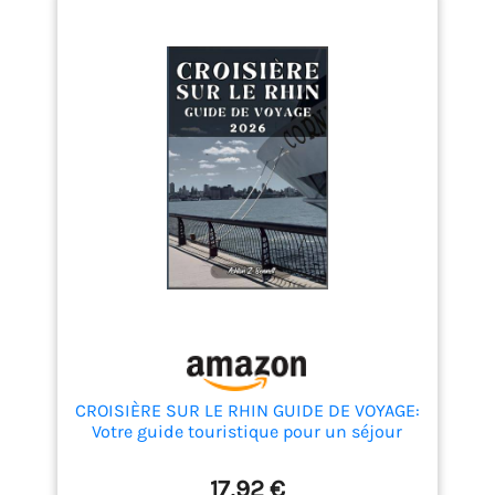
CROISIÈRE SUR LE RHIN GUIDE DE VOYAGE:
Votre guide touristique pour un séjour
mémorable lors de votre visite de cette
destination.
17,92 €