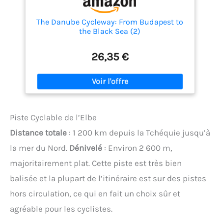
The Danube Cycleway: From Budapest to
the Black Sea (2)
26,35 €
Piste Cyclable de l’Elbe
Distance totale
: 1 200 km depuis la Tchéquie jusqu’à
la mer du Nord.
Dénivelé
: Environ 2 600 m,
majoritairement plat. Cette piste est très bien
balisée et la plupart de l’itinéraire est sur des pistes
hors circulation, ce qui en fait un choix sûr et
agréable pour les cyclistes.