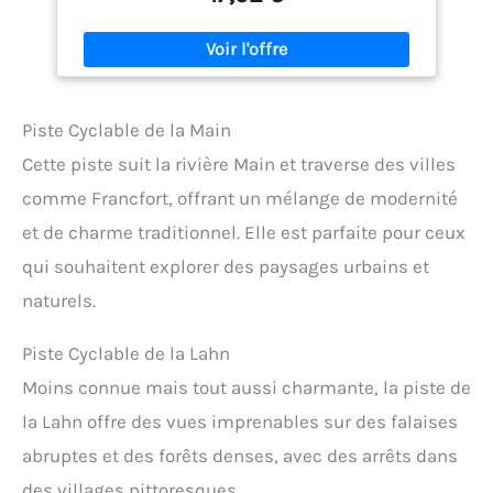
Piste Cyclable de la Main
Cette piste suit la rivière Main et traverse des villes
comme Francfort, offrant un mélange de modernité
et de charme traditionnel. Elle est parfaite pour ceux
qui souhaitent explorer des paysages urbains et
naturels.
Piste Cyclable de la Lahn
Moins connue mais tout aussi charmante, la piste de
la Lahn offre des vues imprenables sur des falaises
abruptes et des forêts denses, avec des arrêts dans
des villages pittoresques.