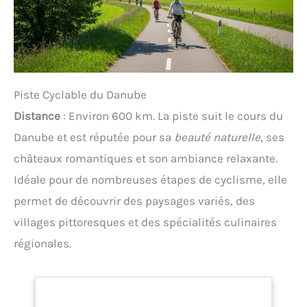
Piste Cyclable du Danube
Distance
: Environ 600 km. La piste suit le cours du
Danube et est réputée pour sa
beauté naturelle
, ses
châteaux romantiques et son ambiance relaxante.
Idéale pour de nombreuses étapes de cyclisme, elle
permet de découvrir des paysages variés, des
villages pittoresques et des spécialités culinaires
régionales.