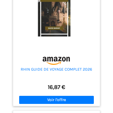
RHIN GUIDE DE VOYAGE COMPLET 2026
16,87 €