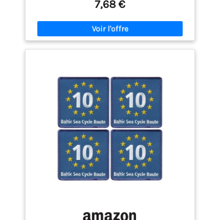
7,68 €