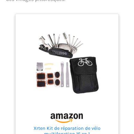
Xrten Kit de réparation de vélo
multifonction 16 en 1