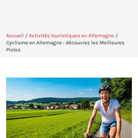
Accueil
Activités touristiques en Allemagne
Cyclisme en Allemagne : découvrez les Meilleures
Pistes