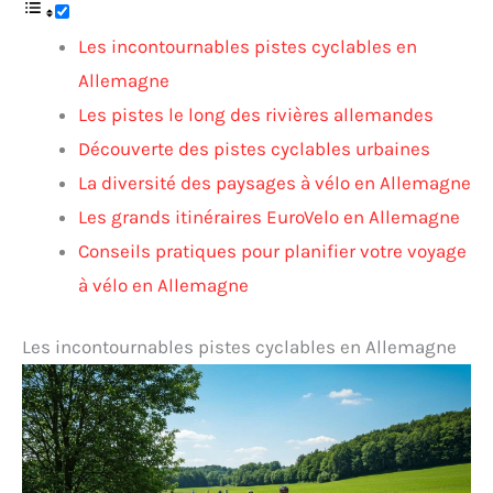
Les incontournables pistes cyclables en
Allemagne
Les pistes le long des rivières allemandes
Découverte des pistes cyclables urbaines
La diversité des paysages à vélo en Allemagne
Les grands itinéraires EuroVelo en Allemagne
Conseils pratiques pour planifier votre voyage
à vélo en Allemagne
Les incontournables pistes cyclables en Allemagne