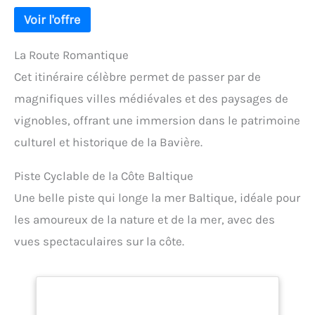
La Route Romantique
Cet itinéraire célèbre permet de passer par de
magnifiques villes médiévales et des paysages de
vignobles, offrant une immersion dans le patrimoine
culturel et historique de la Bavière.
Piste Cyclable de la Côte Baltique
Une belle piste qui longe la mer Baltique, idéale pour
les amoureux de la nature et de la mer, avec des
vues spectaculaires sur la côte.