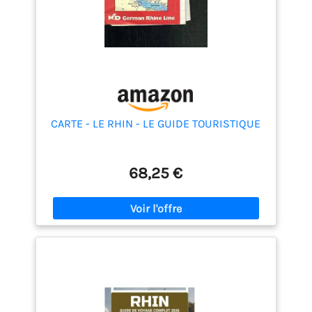
CARTE - LE RHIN - LE GUIDE TOURISTIQUE
68,25 €