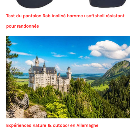
Test du pantalon Rab incliné homme : softshell résistant
pour randonnée
Expériences nature & outdoor en Allemagne