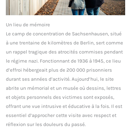
Un lieu de mémoire
Le camp de concentration de Sachsenhausen, situé
à une trentaine de kilomètres de Berlin, sert comme
un rappel tragique des atrocités commises pendant
le régime nazi. Fonctionnant de 1936 à 1945, ce lieu
d’effroi hébergeait plus de 200 000 prisonniers
durant ses années d’activité. Aujourd’hui, le site
abrite un mémorial et un musée où dessins, lettres
et objets personnels des victimes sont exposés,
offrant une vue intrusive et éducative à la fois. Il est
essentiel d’approcher cette visite avec respect et
réflexion sur les douleurs du passé.