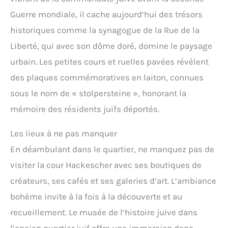
Guerre mondiale, il cache aujourd’hui des trésors
historiques comme la synagogue de la Rue de la
Liberté, qui avec son dôme doré, domine le paysage
urbain. Les petites cours et ruelles pavées révèlent
des plaques commémoratives en laiton, connues
sous le nom de « stolpersteine », honorant la
mémoire des résidents juifs déportés.
Les lieux à ne pas manquer
En déambulant dans le quartier, ne manquez pas de
visiter la cour Hackescher avec ses boutiques de
créateurs, ses cafés et ses galeries d’art. L’ambiance
bohème invite à la fois à la découverte et au
recueillement. Le musée de l’histoire juive dans
l’ancien quartier juif offre une immersion dans