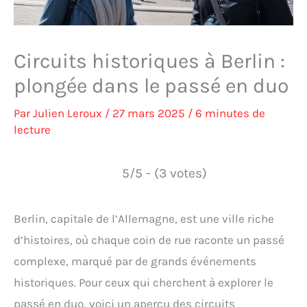
Circuits historiques à Berlin :
plongée dans le passé en duo
Par
Julien Leroux
/
27 mars 2025
/
6 minutes de
lecture
5/5 - (3 votes)
Berlin, capitale de l’Allemagne, est une ville riche
d’histoires, où chaque coin de rue raconte un passé
complexe, marqué par de grands événements
historiques. Pour ceux qui cherchent à explorer le
passé en duo, voici un aperçu des circuits