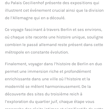
du Palais Cecilienhof présente des expositions qui
illustrent cet événement crucial ainsi que la division
de l’Allemagne qui en a découlé.
Ce voyage fascinant à travers Berlin et ses environs,
où chaque site raconte une histoire unique, souligne
combien le passé allemand reste présent dans cette
métropole en constante évolution.
Finalement, voyager dans l’histoire de Berlin en duo
permet une immersion riche et profondément
enrichissante dans une ville où l’histoire et la
modernité se mêlent harmonieusement. De la
découverte des sites du troisième reich à
l’exploration du quartier juif, chaque étape vous
rapproche des récits intimes et significatifs de cette