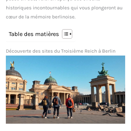
historiques incontournables qui vous plongeront au
cœur de la mémoire berlinoise.
Table des matières
Découverte des sites du Troisième Reich à Berlin