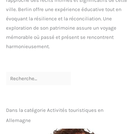
ville. Berlin offre une expérience éducative tout en
évoquant la résilience et la réconciliation. Une
exploration de son patrimoine assure un voyage
mémorable où passé et présent se rencontrent
harmonieusement.
Dans la catégorie Activités touristiques en
Allemagne