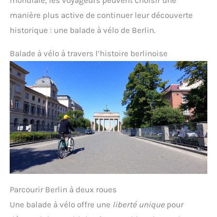
manière plus active de continuer leur découverte
historique : une balade à vélo de Berlin.
Balade à vélo à travers l’histoire berlinoise
Parcourir Berlin à deux roues
Une balade à vélo offre une
liberté unique
pour