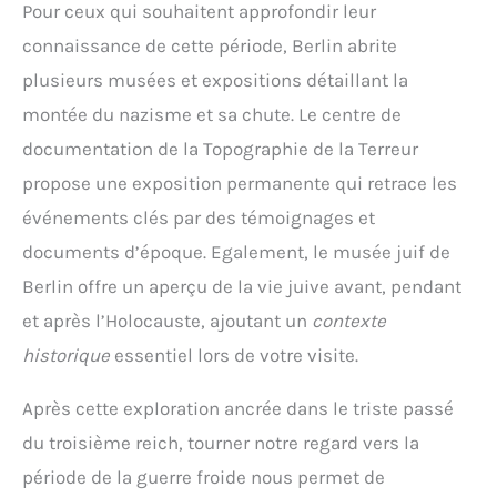
Pour ceux qui souhaitent approfondir leur
connaissance de cette période, Berlin abrite
plusieurs musées et expositions détaillant la
montée du nazisme et sa chute. Le centre de
documentation de la Topographie de la Terreur
propose une exposition permanente qui retrace les
événements clés par des témoignages et
documents d’époque. Egalement, le musée juif de
Berlin offre un aperçu de la vie juive avant, pendant
et après l’Holocauste, ajoutant un
contexte
historique
essentiel lors de votre visite.
Après cette exploration ancrée dans le triste passé
du troisième reich, tourner notre regard vers la
période de la guerre froide nous permet de