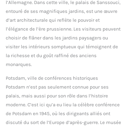
l’Allemagne. Dans cette ville, le palais de Sanssouci,
entouré de ses magnifiques jardins, est une œuvre
d’art architecturale qui reflète le pouvoir et
l’élégance de l’ère prussienne. Les visiteurs peuvent
choisir de flâner dans les jardins paysagers ou
visiter les intérieurs somptueux qui témoignent de
la richesse et du goût raffiné des anciens
monarques.
Potsdam, ville de conférences historiques
Potsdam n’est pas seulement connue pour ses
palais, mais aussi pour son rôle dans l’histoire
moderne. C’est ici qu’a eu lieu la célèbre conférence
de Potsdam en 1945, où les dirigeants alliés ont
discuté du sort de l’Europe d’après-guerre. Le musée