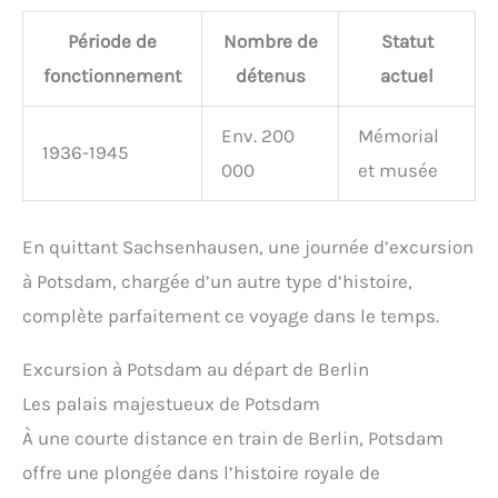
Période de
Nombre de
Statut
fonctionnement
détenus
actuel
Env. 200
Mémorial
1936-1945
000
et musée
En quittant Sachsenhausen, une journée d’excursion
à Potsdam, chargée d’un autre type d’histoire,
complète parfaitement ce voyage dans le temps.
Excursion à Potsdam au départ de Berlin
Les palais majestueux de Potsdam
À une courte distance en train de Berlin, Potsdam
offre une plongée dans l’histoire royale de