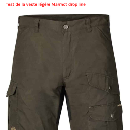
Test de la veste légère Marmot drop line