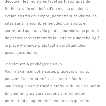
découvrir les multiples facettes historiques de
Berlin. La ville est dotée d’un réseau de pistes
cyclables très développé, permettant de visiter les
sites sans l’encombrement des transports en
commun. Louer un vélo pour la journée vous permet
de passer sereinement de la Porte de Brandebourg à
la place Alexanderplatz tout en profitant des
paysages urbains.
Les circuits à privilégier en duo
Pour maximiser votre sortie, plusieurs circuits
peuvent être empruntés. Le circuit « Berliner
Mauerweg » suit le tracé historique du mur de Berlin.
En chemin, plusieurs stations d’information
permettent d’apprendre l’histoire des quartiers