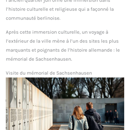
l’histoire culturelle et religieuse qui a façonné la
communauté berlinoise.
Après cette immersion culturelle, un voyage à
l’extérieur de la ville mène à l’un des sites les plus
marquants et poignants de l’histoire allemande : le
mémorial de Sachsenhausen.
Visite du mémorial de Sachsenhausen