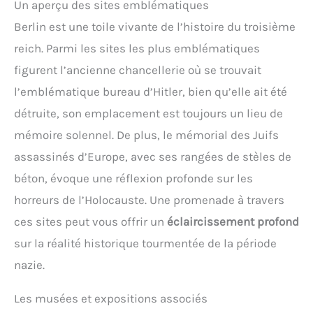
Un aperçu des sites emblématiques
Berlin est une toile vivante de l’histoire du troisième
reich. Parmi les sites les plus emblématiques
figurent l’ancienne chancellerie où se trouvait
l’emblématique bureau d’Hitler, bien qu’elle ait été
détruite, son emplacement est toujours un lieu de
mémoire solennel. De plus, le mémorial des Juifs
assassinés d’Europe, avec ses rangées de stèles de
béton, évoque une réflexion profonde sur les
horreurs de l’Holocauste. Une promenade à travers
ces sites peut vous offrir un
éclaircissement profond
sur la réalité historique tourmentée de la période
nazie.
Les musées et expositions associés