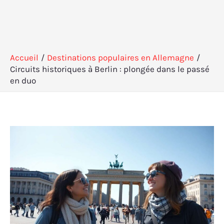
Accueil
Destinations populaires en Allemagne
Circuits historiques à Berlin : plongée dans le passé
en duo