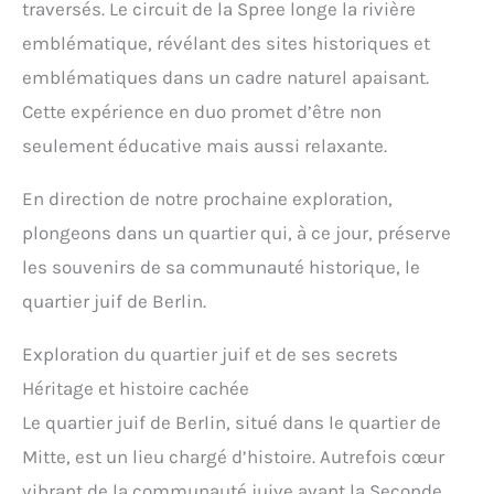
traversés. Le circuit de la Spree longe la rivière
emblématique, révélant des sites historiques et
emblématiques dans un cadre naturel apaisant.
Cette expérience en duo promet d’être non
seulement éducative mais aussi relaxante.
En direction de notre prochaine exploration,
plongeons dans un quartier qui, à ce jour, préserve
les souvenirs de sa communauté historique, le
quartier juif de Berlin.
Exploration du quartier juif et de ses secrets
Héritage et histoire cachée
Le quartier juif de Berlin, situé dans le quartier de
Mitte, est un lieu chargé d’histoire. Autrefois cœur
vibrant de la communauté juive avant la Seconde