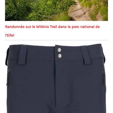
Randonnée sur le Wildnis Trail dans le parc national de
l’Eifel