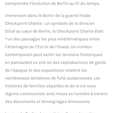
comprendre l’évolution de Berlin au fil du temps.
Immersion dans le Berlin de la guerre froide
Checkpoint Charlie : un symbole de la division
Situé au cœur de Berlin, le Checkpoint Charlie était
l’un des passages les plus emblématiques entre
l’Allemagne de l’Est et de l’Ouest. Un visiteur
contemporain peut sentir les tensions historiques
en parcourant ce site où des reproductions de garde
de l’époque et des expositions relatent les
nombreuses tentatives de fuite audacieuses. Les
histoires de familles séparées et de la vie sous
régime communiste sont mises en lumière à travers
des documents et témoignages émouvants.