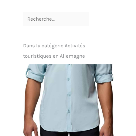
Dans la catégorie Activités
touristiques en Allemagne