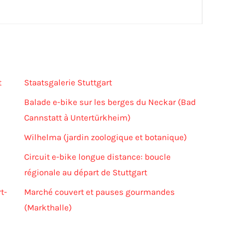
t
Staatsgalerie Stuttgart
Balade e-bike sur les berges du Neckar (Bad
Cannstatt à Untertürkheim)
Wilhelma (jardin zoologique et botanique)
Circuit e-bike longue distance: boucle
régionale au départ de Stuttgart
t-
Marché couvert et pauses gourmandes
(Markthalle)