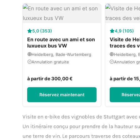
5,0 (353)
4,9 (105)
En route avec un ami et son
Visite de He
luxueux bus VW
traces des v
Heidelberg, Bade-Wurtemberg
Heidelberg,
Annulation gratuite
Annulation gr
à partir de 300,00 €
à partir de 15
Réservez maintenant
Réserve
Visite en e-bike des vignobles de Stuttgart avec
Un itinéraire conçu pour prendre de la hauteur su
une terre de vin. Le parcours traverse des coteaux