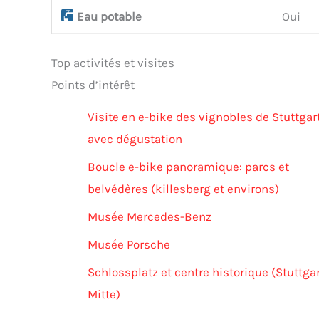
Eau potable
Oui
Top activités et visites
Points d’intérêt
Visite en e-bike des vignobles de Stuttgar
avec dégustation
Boucle e-bike panoramique: parcs et
belvédères (killesberg et environs)
Musée Mercedes-Benz
Musée Porsche
Schlossplatz et centre historique (Stuttgar
Mitte)