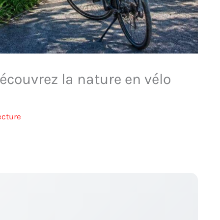
découvrez la nature en vélo
ecture