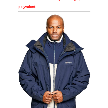
polyvalent