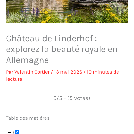
Château de Linderhof :
explorez la beauté royale en
Allemagne
Par
Valentin Cortier
/
13 mai 2026
/
10 minutes de
lecture
5/5 - (5 votes)
Table des matières