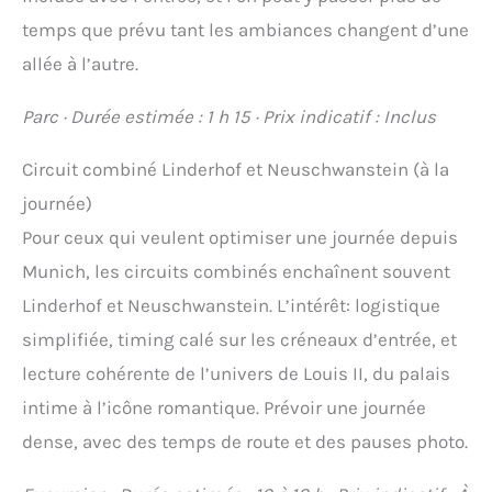
temps que prévu tant les ambiances changent d’une
allée à l’autre.
Parc · Durée estimée : 1 h 15 · Prix indicatif : Inclus
Circuit combiné Linderhof et Neuschwanstein (à la
journée)
Pour ceux qui veulent optimiser une journée depuis
Munich, les circuits combinés enchaînent souvent
Linderhof et Neuschwanstein. L’intérêt: logistique
simplifiée, timing calé sur les créneaux d’entrée, et
lecture cohérente de l’univers de Louis II, du palais
intime à l’icône romantique. Prévoir une journée
dense, avec des temps de route et des pauses photo.