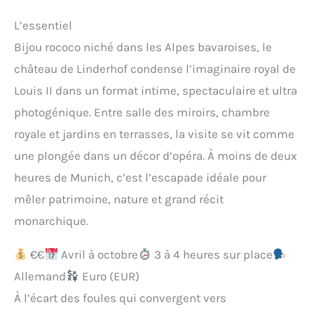
L’essentiel
Bijou rococo niché dans les Alpes bavaroises, le
château de Linderhof condense l’imaginaire royal de
Louis II dans un format intime, spectaculaire et ultra
photogénique. Entre salle des miroirs, chambre
royale et jardins en terrasses, la visite se vit comme
une plongée dans un décor d’opéra. À moins de deux
heures de Munich, c’est l’escapade idéale pour
mêler patrimoine, nature et grand récit
monarchique.
€€
Avril à octobre
3 à 4 heures sur place
Allemand
Euro (EUR)
À l’écart des foules qui convergent vers