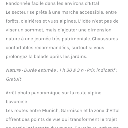
Randonnée facile dans les environs d’Ettal
Le secteur se prête à une marche accessible, entre
forêts, clairières et vues alpines. L’idée n’est pas de
viser un sommet, mais d’ajouter une dimension
nature à une journée très patrimoniale. Chaussures
confortables recommandées, surtout si vous
prolongez la balade après les jardins.
Nature · Durée estimée : 1 h 30 à 3 h · Prix indicatif :
Gratuit
Arrêt photo panoramique sur la route alpine
bavaroise
Les routes entre Munich, Garmisch et la zone d’Ettal
offrent des points de vue qui transforment le trajet
en partie intégrante du voyage. En voiture, prévoyez