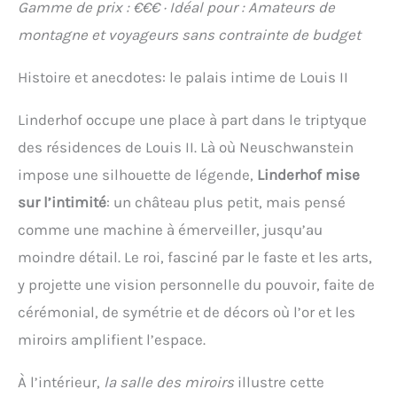
Gamme de prix : €€€ · Idéal pour : Amateurs de
montagne et voyageurs sans contrainte de budget
Histoire et anecdotes: le palais intime de Louis II
Linderhof occupe une place à part dans le triptyque
des résidences de Louis II. Là où Neuschwanstein
impose une silhouette de légende,
Linderhof mise
sur l’intimité
: un château plus petit, mais pensé
comme une machine à émerveiller, jusqu’au
moindre détail. Le roi, fasciné par le faste et les arts,
y projette une vision personnelle du pouvoir, faite de
cérémonial, de symétrie et de décors où l’or et les
miroirs amplifient l’espace.
À l’intérieur,
la salle des miroirs
illustre cette