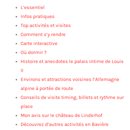
L’essentiel
Infos pratiques
Top activités et visites
Comment s’y rendre
Carte interactive
Où dormir ?
Histoire et anecdotes le palais intime de Louis
II
Environs et attractions voisines l’Allemagne
alpine à portée de route
Conseils de visite timing, billets et rythme sur
place
Mon avis sur le château de Linderhof
Découvrez d’autres activités en Bavière