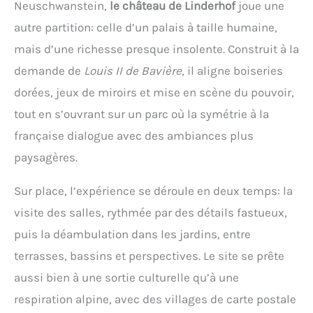
Neuschwanstein,
le château de Linderhof
joue une
autre partition: celle d’un palais à taille humaine,
mais d’une richesse presque insolente. Construit à la
demande de
Louis II de Bavière
, il aligne boiseries
dorées, jeux de miroirs et mise en scène du pouvoir,
tout en s’ouvrant sur un parc où la symétrie à la
française dialogue avec des ambiances plus
paysagères.
Sur place, l’expérience se déroule en deux temps: la
visite des salles, rythmée par des détails fastueux,
puis la déambulation dans les jardins, entre
terrasses, bassins et perspectives. Le site se prête
aussi bien à une sortie culturelle qu’à une
respiration alpine, avec des villages de carte postale