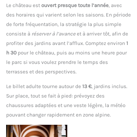
Le château est
ouvert presque toute l’année
, avec
des horaires qui varient selon les saisons. En période
de forte fréquentation, la stratégie la plus simple
consiste à
réserver à l’avance
et à arriver tôt, afin de
profiter des jardins avant l’afflux. Comptez environ
1
h 30
pour le château, puis au moins une heure pour
le parc si vous voulez prendre le temps des
terrasses et des perspectives.
Le billet adulte tourne autour de
13 €
, jardins inclus.
Sur place, tout se fait à pied: prévoyez des
chaussures adaptées et une veste légère, la météo
pouvant changer rapidement en zone alpine.