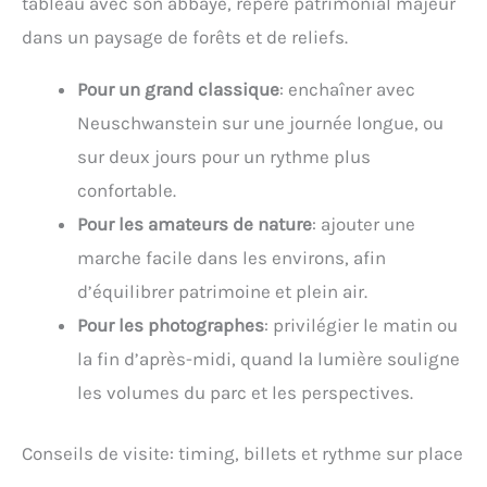
tableau avec son abbaye, repère patrimonial majeur
dans un paysage de forêts et de reliefs.
Pour un grand classique
: enchaîner avec
Neuschwanstein sur une journée longue, ou
sur deux jours pour un rythme plus
confortable.
Pour les amateurs de nature
: ajouter une
marche facile dans les environs, afin
d’équilibrer patrimoine et plein air.
Pour les photographes
: privilégier le matin ou
la fin d’après-midi, quand la lumière souligne
les volumes du parc et les perspectives.
Conseils de visite: timing, billets et rythme sur place