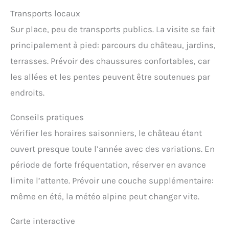
Transports locaux
Sur place, peu de transports publics. La visite se fait
principalement à pied: parcours du château, jardins,
terrasses. Prévoir des chaussures confortables, car
les allées et les pentes peuvent être soutenues par
endroits.
Conseils pratiques
Vérifier les horaires saisonniers, le château étant
ouvert presque toute l’année avec des variations. En
période de forte fréquentation, réserver en avance
limite l’attente. Prévoir une couche supplémentaire:
même en été, la météo alpine peut changer vite.
Carte interactive