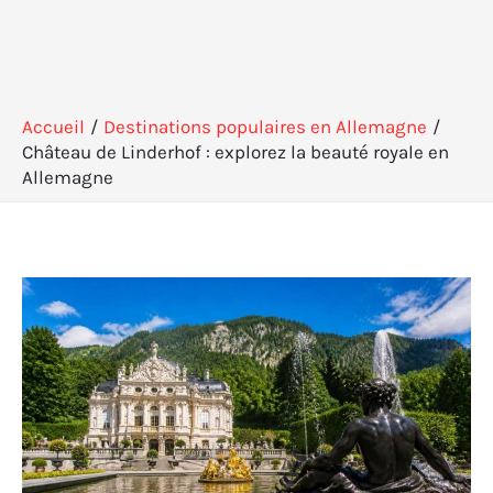
Accueil
Destinations populaires en Allemagne
Château de Linderhof : explorez la beauté royale en
Allemagne