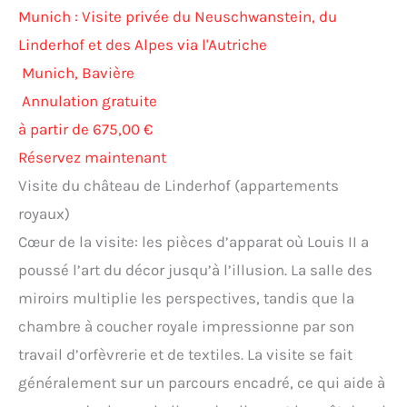
Munich : Visite privée du Neuschwanstein, du
Linderhof et des Alpes via l'Autriche
Munich, Bavière
Annulation gratuite
à partir de 675,00 €
Réservez maintenant
Visite du château de Linderhof (appartements
royaux)
Cœur de la visite: les pièces d’apparat où Louis II a
poussé l’art du décor jusqu’à l’illusion. La salle des
miroirs multiplie les perspectives, tandis que la
chambre à coucher royale impressionne par son
travail d’orfèvrerie et de textiles. La visite se fait
généralement sur un parcours encadré, ce qui aide à