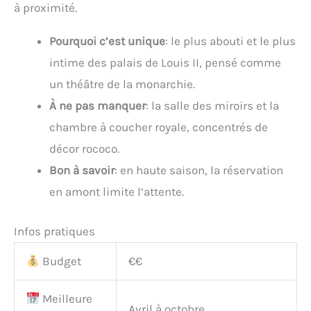
à proximité.
Pourquoi c’est unique
: le plus abouti et le plus
intime des palais de Louis II, pensé comme
un théâtre de la monarchie.
À ne pas manquer
: la salle des miroirs et la
chambre à coucher royale, concentrés de
décor rococo.
Bon à savoir
: en haute saison, la réservation
en amont limite l’attente.
Infos pratiques
Budget
€€
Meilleure
Avril à octobre