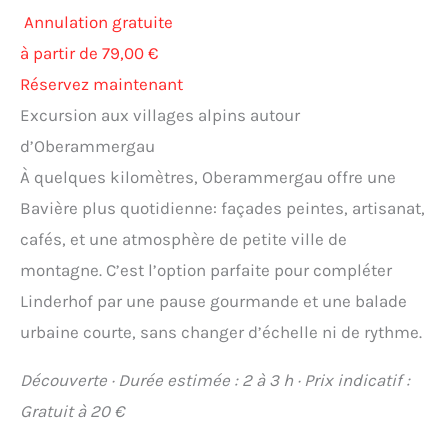
Annulation gratuite
à partir de 79,00 €
Réservez maintenant
Excursion aux villages alpins autour
d’Oberammergau
À quelques kilomètres, Oberammergau offre une
Bavière plus quotidienne: façades peintes, artisanat,
cafés, et une atmosphère de petite ville de
montagne. C’est l’option parfaite pour compléter
Linderhof par une pause gourmande et une balade
urbaine courte, sans changer d’échelle ni de rythme.
Découverte · Durée estimée : 2 à 3 h · Prix indicatif :
Gratuit à 20 €