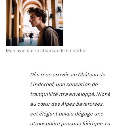
Mon avis sur le château de Linderhof
Dès mon arrivée au Château de
Linderhof, une sensation de
tranquillité m’a enveloppé. Niché
au cœur des Alpes bavaroises,
cet élégant palais dégage une
atmosphère presque féérique. La