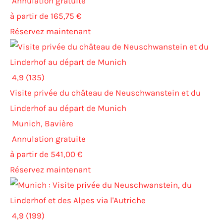
Annulation gratuite
à partir de 165,75 €
Réservez maintenant
4,9 (135)
Visite privée du château de Neuschwanstein et du
Linderhof au départ de Munich
Munich, Bavière
Annulation gratuite
à partir de 541,00 €
Réservez maintenant
4,9 (199)