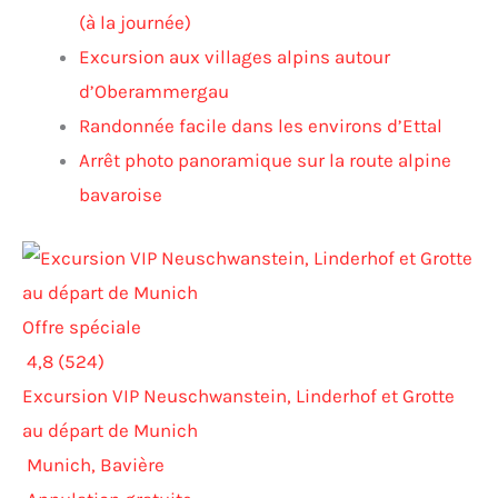
(à la journée)
Excursion aux villages alpins autour
d’Oberammergau
Randonnée facile dans les environs d’Ettal
Arrêt photo panoramique sur la route alpine
bavaroise
Offre spéciale
4,8 (524)
Excursion VIP Neuschwanstein, Linderhof et Grotte
au départ de Munich
Munich, Bavière