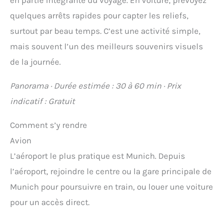
quelques arrêts rapides pour capter les reliefs,
surtout par beau temps. C’est une activité simple,
mais souvent l’un des meilleurs souvenirs visuels
de la journée.
Panorama · Durée estimée : 30 à 60 min · Prix
indicatif : Gratuit
Comment s’y rendre
Avion
L’aéroport le plus pratique est Munich. Depuis
l’aéroport, rejoindre le centre ou la gare principale de
Munich pour poursuivre en train, ou louer une voiture
pour un accès direct.