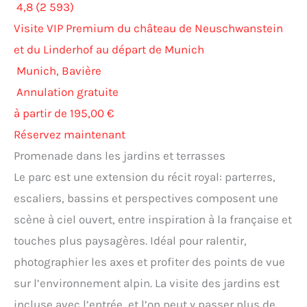
4,8 (2 593)
Visite VIP Premium du château de Neuschwanstein
et du Linderhof au départ de Munich
Munich, Bavière
Annulation gratuite
à partir de 195,00 €
Réservez maintenant
Promenade dans les jardins et terrasses
Le parc est une extension du récit royal: parterres,
escaliers, bassins et perspectives composent une
scène à ciel ouvert, entre inspiration à la française et
touches plus paysagères. Idéal pour ralentir,
photographier les axes et profiter des points de vue
sur l’environnement alpin. La visite des jardins est
incluse avec l’entrée, et l’on peut y passer plus de