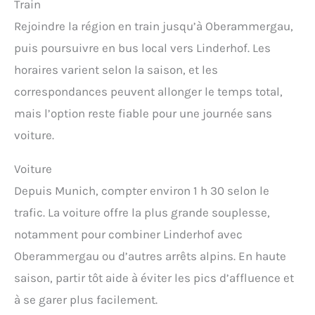
Train
Rejoindre la région en train jusqu’à Oberammergau,
puis poursuivre en bus local vers Linderhof. Les
horaires varient selon la saison, et les
correspondances peuvent allonger le temps total,
mais l’option reste fiable pour une journée sans
voiture.
Voiture
Depuis Munich, compter environ 1 h 30 selon le
trafic. La voiture offre la plus grande souplesse,
notamment pour combiner Linderhof avec
Oberammergau ou d’autres arrêts alpins. En haute
saison, partir tôt aide à éviter les pics d’affluence et
à se garer plus facilement.