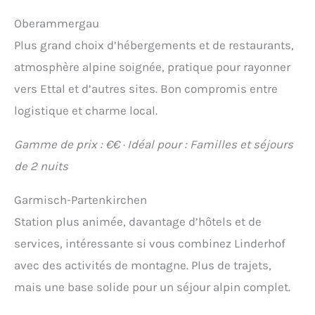
Oberammergau
Plus grand choix d’hébergements et de restaurants,
atmosphère alpine soignée, pratique pour rayonner
vers Ettal et d’autres sites. Bon compromis entre
logistique et charme local.
Gamme de prix : €€ · Idéal pour : Familles et séjours
de 2 nuits
Garmisch-Partenkirchen
Station plus animée, davantage d’hôtels et de
services, intéressante si vous combinez Linderhof
avec des activités de montagne. Plus de trajets,
mais une base solide pour un séjour alpin complet.