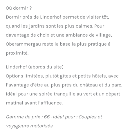
Où dormir ?
Dormir près de Linderhof permet de visiter tôt,
quand les jardins sont les plus calmes. Pour
davantage de choix et une ambiance de village,
Oberammergau reste la base la plus pratique à
proximité.
Linderhof (abords du site)
Options limitées, plutôt gîtes et petits hôtels, avec
l’avantage d’être au plus près du château et du parc.
Idéal pour une soirée tranquille au vert et un départ
matinal avant l’affluence.
Gamme de prix : €€ · Idéal pour : Couples et
voyageurs motorisés