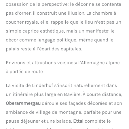
obsession de la perspective: le décor ne se contente
pas d’orner, il construit une illusion. La chambre à
coucher royale, elle, rappelle que le lieu n’est pas un
simple caprice esthétique, mais un manifeste: le
décor comme langage politique, même quand le
palais reste à l’écart des capitales.
Environs et attractions voisines: l’Allemagne alpine
à portée de route
La visite de Linderhof s’inscrit naturellement dans
un itinéraire plus large en Bavière. À courte distance,
Oberammergau
déroule ses façades décorées et son
ambiance de village de montagne, parfaite pour une
pause déjeuner et une balade.
Ettal
complète le