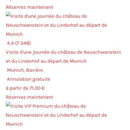
Réservez maintenant
4,4 (7 348)
Visite d'une journée du château de Neuschwanstein
et du Linderhof au départ de Munich
Munich, Bavière
Annulation gratuite
à partir de 71,00 €
Réservez maintenant