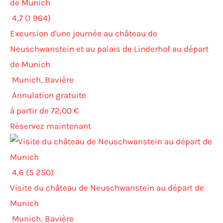
4,7 (1 964)
Excursion d'une journée au château de
Neuschwanstein et au palais de Linderhof au départ
de Munich
Munich, Bavière
Annulation gratuite
à partir de 72,00 €
Réservez maintenant
4,6 (5 250)
Visite du château de Neuschwanstein au départ de
Munich
Munich, Bavière