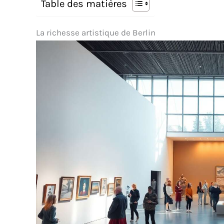
Table des matières
La richesse artistique de Berlin