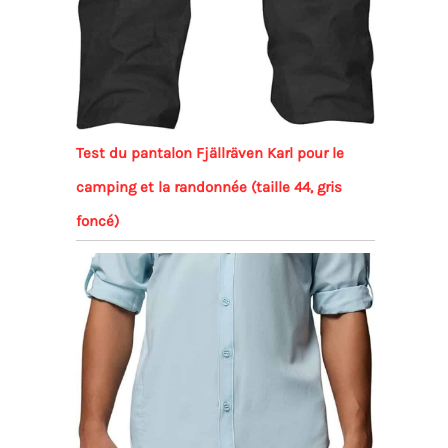
Test du pantalon Fjällräven Karl pour le
camping et la randonnée (taille 44, gris
foncé)