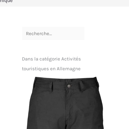
unique
Dans la catégorie Activités
touristiques en Allemagne