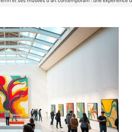
erlin et ses musées d’art contemporain : une expérience 