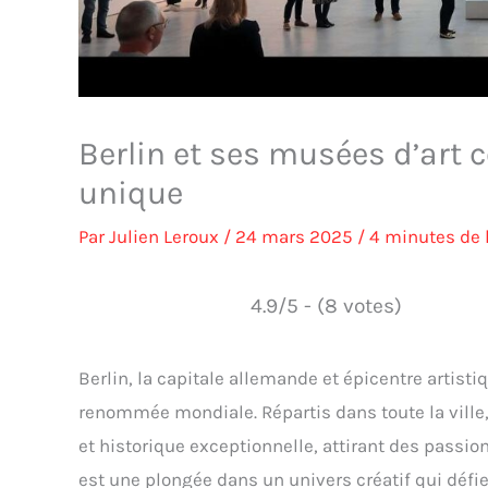
Berlin et ses musées d’art 
unique
Par
Julien Leroux
/
24 mars 2025
/
4 minutes de 
4.9/5 - (8 votes)
Berlin, la capitale allemande et épicentre artist
renommée mondiale. Répartis dans toute la ville
et historique exceptionnelle, attirant des passio
est une plongée dans un univers créatif qui défie