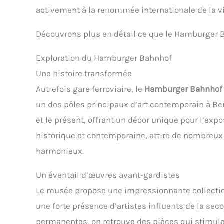
activement à la renommée internationale de la vi
Découvrons plus en détail ce que le Hamburger B
Exploration du Hamburger Bahnhof
Une histoire transformée
Autrefois gare ferroviaire, le
Hamburger Bahnhof
un des pôles principaux d’art contemporain à Ber
et le présent, offrant un décor unique pour l’exp
historique et contemporaine, attire de nombreux
harmonieux.
Un éventail d’œuvres avant-gardistes
Le musée propose une impressionnante collectio
une forte présence d’artistes influents de la sec
permanentes, on retrouve des pièces qui stimulent