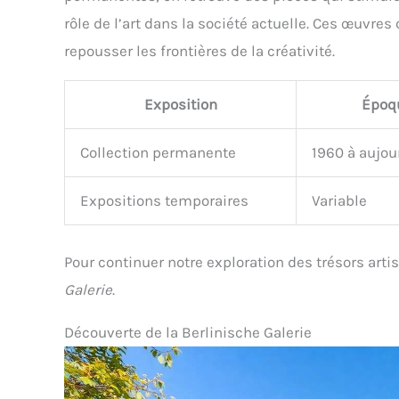
rôle de l’art dans la société actuelle. Ces œuvres
repousser les frontières de la créativité.
Exposition
Époq
Collection permanente
1960 à aujou
Expositions temporaires
Variable
Pour continuer notre exploration des trésors arti
Galerie
.
Découverte de la Berlinische Galerie