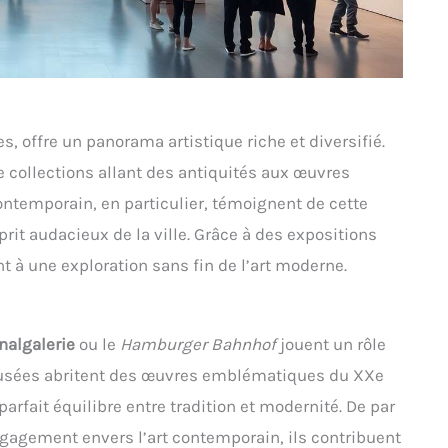
s, offre un panorama artistique riche et diversifié.
 collections allant des antiquités aux œuvres
temporain, en particulier, témoignent de cette
sprit audacieux de la ville. Grâce à des expositions
 à une exploration sans fin de l’art moderne.
nalgalerie
ou le
Hamburger Bahnhof
jouent un rôle
 musées abritent des œuvres emblématiques du XXe
parfait équilibre entre tradition et modernité. De par
gagement envers l’art contemporain, ils contribuent