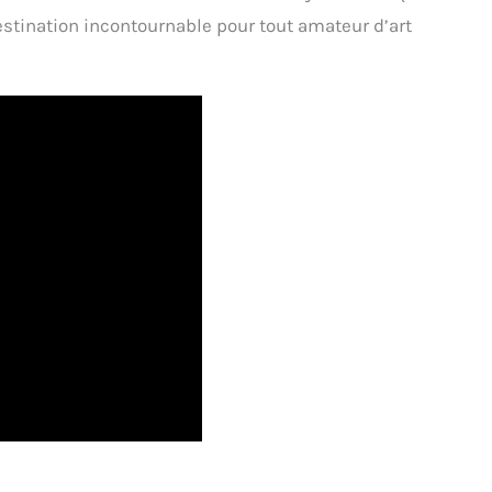
tination incontournable pour tout amateur d’art