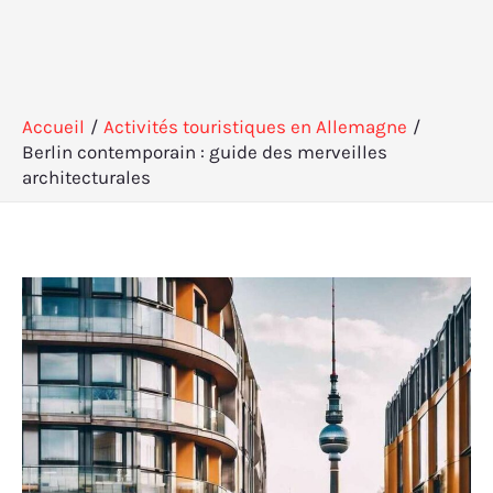
Accueil
Activités touristiques en Allemagne
Berlin contemporain : guide des merveilles
architecturales