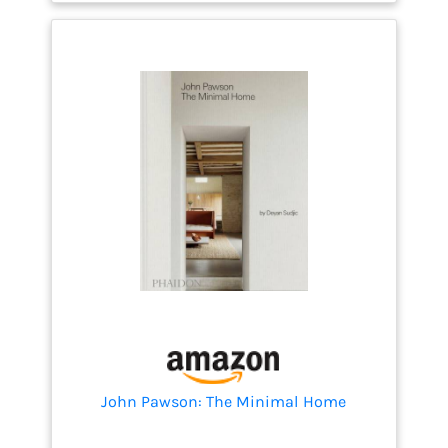
John Pawson: The Minimal Home