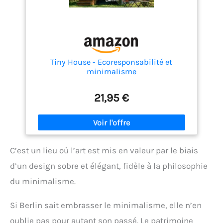
Tiny House - Ecoresponsabilité et
minimalisme
21,95 €
C’est un lieu où l’art est mis en valeur par le biais
d’un design sobre et élégant, fidèle à la philosophie
du minimalisme.
Si Berlin sait embrasser le minimalisme, elle n’en
oublie pas pour autant son passé. Le patrimoine