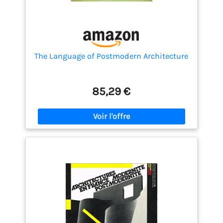
The Language of Postmodern Architecture
85,29 €