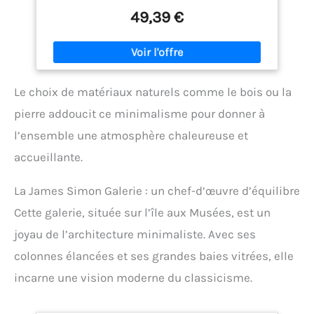
49,39 €
Le choix de matériaux naturels comme le bois ou la
pierre addoucit ce minimalisme pour donner à
l’ensemble une atmosphère chaleureuse et
accueillante.
La James Simon Galerie : un chef-d’œuvre d’équilibre
Cette galerie, située sur l’île aux Musées, est un
joyau de l’architecture minimaliste. Avec ses
colonnes élancées et ses grandes baies vitrées, elle
incarne une vision moderne du classicisme.