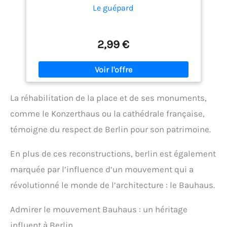
Le guépard
2,99 €
La réhabilitation de la place et de ses monuments,
comme le Konzerthaus ou la cathédrale française,
témoigne du respect de Berlin pour son patrimoine.
En plus de ces reconstructions, berlin est également
marquée par l’influence d’un mouvement qui a
révolutionné le monde de l’architecture : le Bauhaus.
Admirer le mouvement Bauhaus : un héritage
influent à Berlin