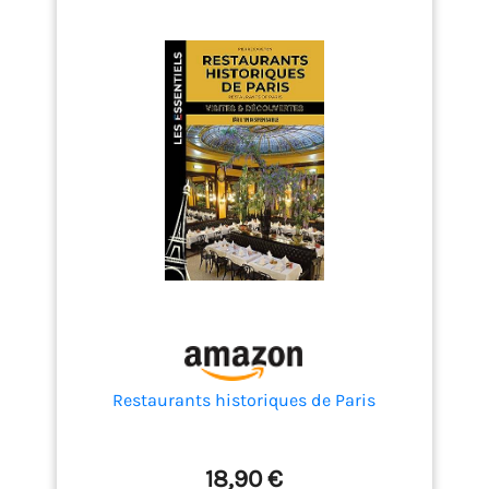
Restaurants historiques de Paris
18,90 €