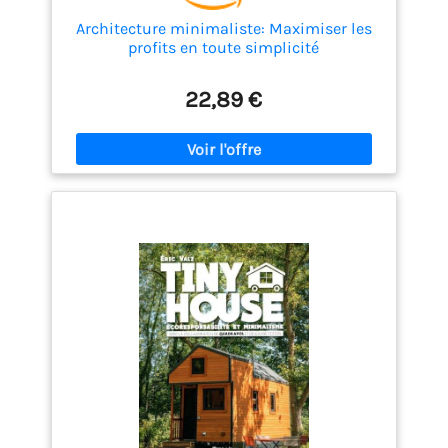
Architecture minimaliste: Maximiser les
profits en toute simplicité
22,89 €