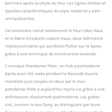
berlinois après la chute du mur. Les lignes droites et
épurées caractéristiques du style moderne y sont
omniprésentes.
Cet ensemble inclut notamment le Paul-Löbe-Haus
et le Marie-Elisabeth-Lüders-Haus, deux bâtiments
impressionnants qui semblent flotter sur la Spree
grâce à une technique de construction avancée.
L’iconique Postdamer Platz : un hub postmoderne
Après avoir été rasée pendant la Seconde Guerre
mondiale puis coupée en deux par le mur,
potsdamer Platz a aujourd’hui repris vie grâce à une
architecture résolument postmoderne. Les gratte-
ciel, comme la tour Sony, se distinguent par leurs