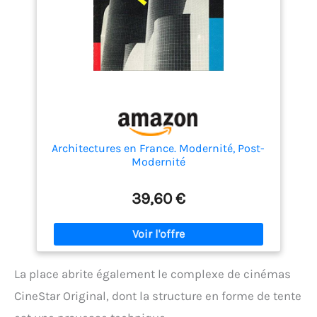
Architectures en France. Modernité, Post-
Modernité
39,60 €
La place abrite également le complexe de cinémas
CineStar Original, dont la structure en forme de tente