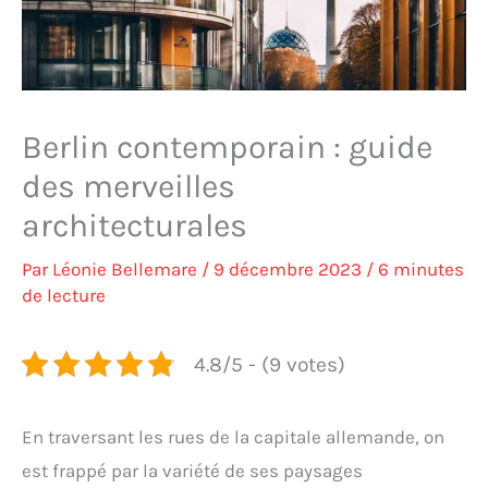
Berlin contemporain : guide
des merveilles
architecturales
Par
Léonie Bellemare
/
9 décembre 2023
/
6 minutes
de lecture
4.8/5 - (9 votes)
En traversant les rues de la capitale allemande, on
est frappé par la variété de ses paysages