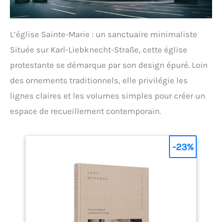
L’église Sainte-Marie : un sanctuaire minimaliste
Située sur Karl-Liebknecht-Straße, cette église
protestante se démarque par son design épuré. Loin
des ornements traditionnels, elle privilégie les
lignes claires et les volumes simples pour créer un
espace de recueillement contemporain.
-23%