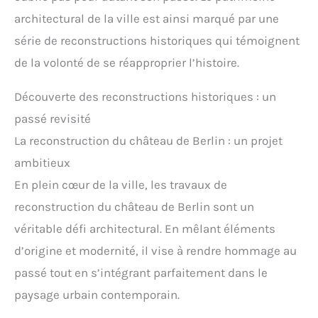
architectural de la ville est ainsi marqué par une
série de reconstructions historiques qui témoignent
de la volonté de se réapproprier l’histoire.
Découverte des reconstructions historiques : un
passé revisité
La reconstruction du château de Berlin : un projet
ambitieux
En plein cœur de la ville, les travaux de
reconstruction du château de Berlin sont un
véritable défi architectural. En mêlant éléments
d’origine et modernité, il vise à rendre hommage au
passé tout en s’intégrant parfaitement dans le
paysage urbain contemporain.