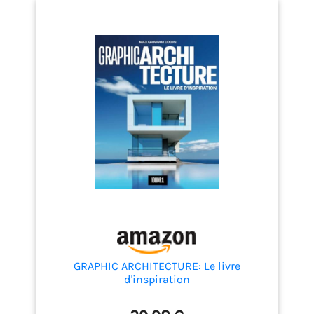
GRAPHIC ARCHITECTURE: Le livre
d'inspiration