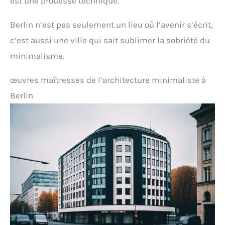
est une prouesse technique.
Berlin n’est pas seulement un lieu où l’avenir s’écrit,
c’est aussi une ville qui sait sublimer la sobriété du
minimalisme.
œuvres maîtresses de l’architecture minimaliste à
Berlin