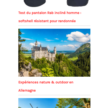
Test du pantalon Rab incliné homme :
softshell résistant pour randonnée
Expériences nature & outdoor en
Allemagne