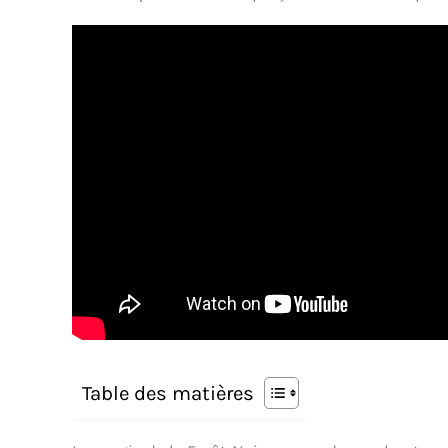
Table des matières