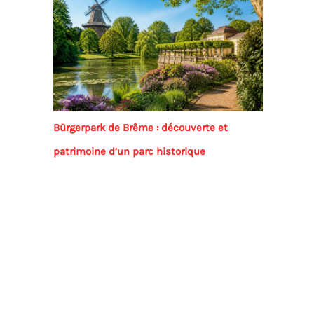
Bürgerpark de Brême : découverte et
patrimoine d’un parc historique