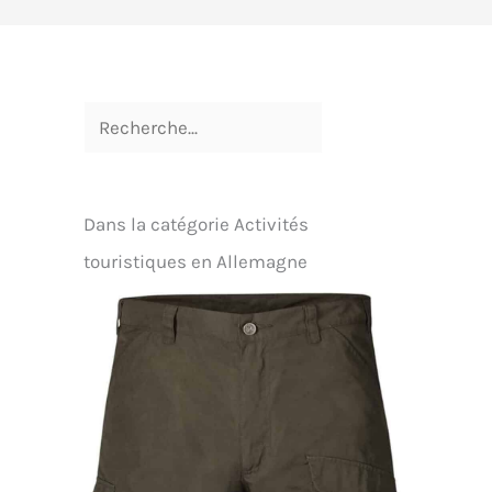
Dans la catégorie Activités
touristiques en Allemagne