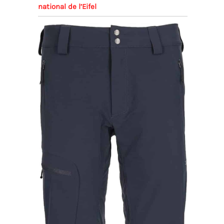
national de l’Eifel