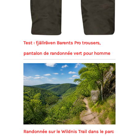
Test : fjällräven Barents Pro trousers,
pantalon de randonnée vert pour homme
Randonnée sur le Wildnis Trail dans le parc