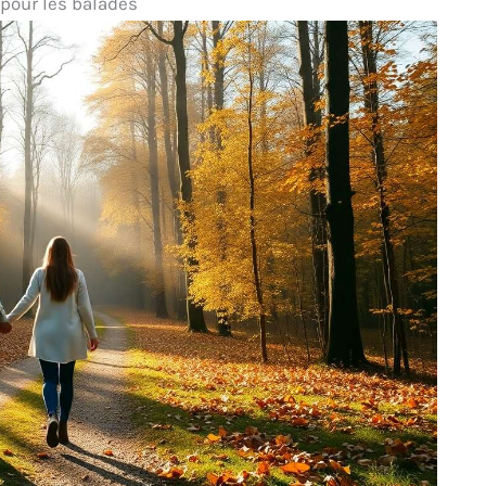
 pour les balades