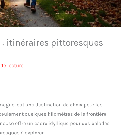
 itinéraires pittoresques
de lecture
emagne, est une destination de choix pour les
seulement quelques kilomètres de la frontière
neuse offre un cadre idyllique pour des balades
oresques à explorer.