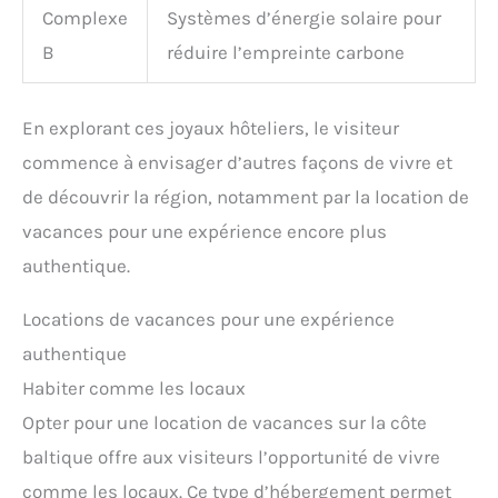
Complexe
Systèmes d’énergie solaire pour
B
réduire l’empreinte carbone
En explorant ces joyaux hôteliers, le visiteur
commence à envisager d’autres façons de vivre et
de découvrir la région, notamment par la location de
vacances pour une expérience encore plus
authentique.
Locations de vacances pour une expérience
authentique
Habiter comme les locaux
Opter pour une location de vacances sur la côte
baltique offre aux visiteurs l’opportunité de vivre
comme les locaux. Ce type d’hébergement permet