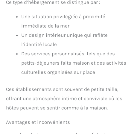
Ce type d’hébergement se distingue par :
Une situation privilégiée à proximité
immédiate de la mer
Un design intérieur unique qui reflète
l’identité locale
Des services personnalisés, tels que des
petits-déjeuners faits maison et des activités
culturelles organisées sur place
Ces établissements sont souvent de petite taille,
offrant une atmosphère intime et conviviale où les
hôtes peuvent se sentir comme à la maison.
Avantages et inconvénients