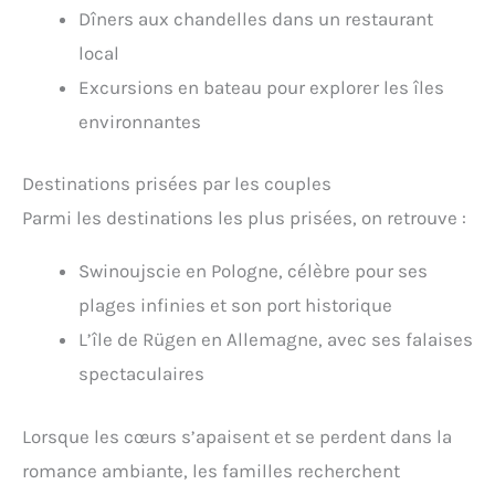
Dîners aux chandelles dans un restaurant
local
Excursions en bateau pour explorer les îles
environnantes
Destinations prisées par les couples
Parmi les destinations les plus prisées, on retrouve :
Swinoujscie en Pologne, célèbre pour ses
plages infinies et son port historique
L’île de Rügen en Allemagne, avec ses falaises
spectaculaires
Lorsque les cœurs s’apaisent et se perdent dans la
romance ambiante, les familles recherchent