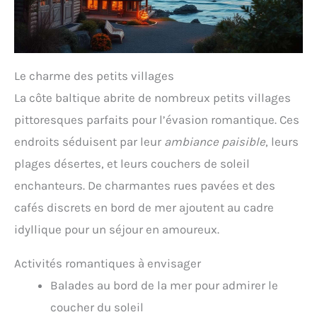
Le charme des petits villages
La côte baltique abrite de nombreux petits villages
pittoresques parfaits pour l’évasion romantique. Ces
endroits séduisent par leur
ambiance paisible
, leurs
plages désertes, et leurs couchers de soleil
enchanteurs. De charmantes rues pavées et des
cafés discrets en bord de mer ajoutent au cadre
idyllique pour un séjour en amoureux.
Activités romantiques à envisager
Balades au bord de la mer pour admirer le
coucher du soleil