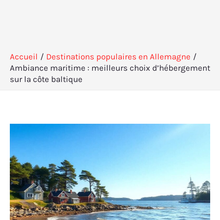
Accueil
Destinations populaires en Allemagne
Ambiance maritime : meilleurs choix d’hébergement
sur la côte baltique