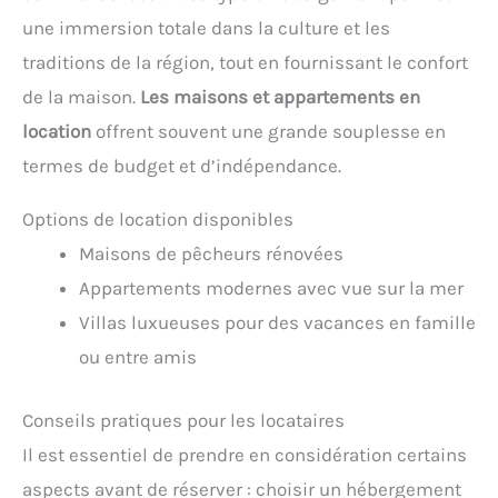
une immersion totale dans la culture et les
traditions de la région, tout en fournissant le confort
de la maison.
Les maisons et appartements en
location
offrent souvent une grande souplesse en
termes de budget et d’indépendance.
Options de location disponibles
Maisons de pêcheurs rénovées
Appartements modernes avec vue sur la mer
Villas luxueuses pour des vacances en famille
ou entre amis
Conseils pratiques pour les locataires
Il est essentiel de prendre en considération certains
aspects avant de réserver : choisir un hébergement