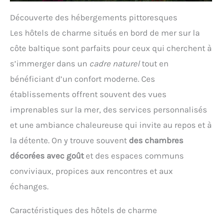
Découverte des hébergements pittoresques
Les hôtels de charme situés en bord de mer sur la
côte baltique sont parfaits pour ceux qui cherchent à
s’immerger dans un
cadre naturel
tout en
bénéficiant d’un confort moderne. Ces
établissements offrent souvent des vues
imprenables sur la mer, des services personnalisés
et une ambiance chaleureuse qui invite au repos et à
la détente. On y trouve souvent
des chambres
décorées avec goût
et des espaces communs
conviviaux, propices aux rencontres et aux
échanges.
Caractéristiques des hôtels de charme