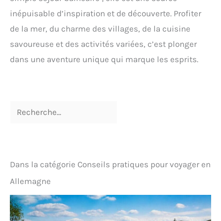
inépuisable d’inspiration et de découverte. Profiter
de la mer, du charme des villages, de la cuisine
savoureuse et des activités variées, c’est plonger
dans une aventure unique qui marque les esprits.
Dans la catégorie Conseils pratiques pour voyager en
Allemagne