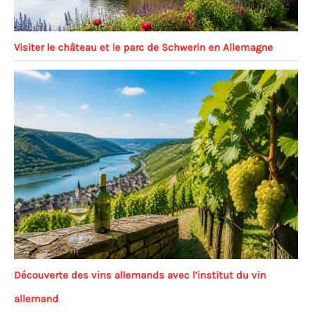
Visiter le château et le parc de Schwerin en Allemagne
Découverte des vins allemands avec l’institut du vin
allemand