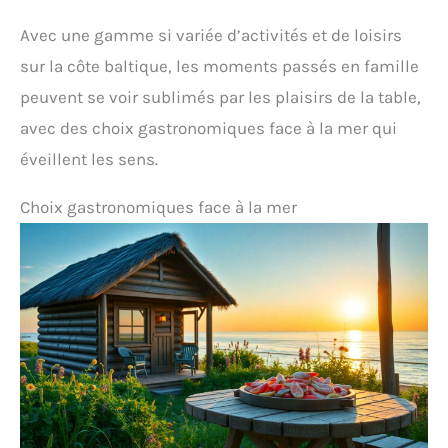
Avec une gamme si variée d’activités et de loisirs
sur la côte baltique, les moments passés en famille
peuvent se voir sublimés par les plaisirs de la table,
avec des choix gastronomiques face à la mer qui
éveillent les sens.
Choix gastronomiques face à la mer