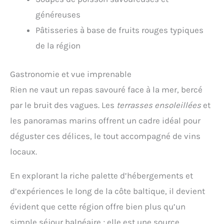
généreuses
Pâtisseries à base de fruits rouges typiques
de la région
Gastronomie et vue imprenable
Rien ne vaut un repas savouré face à la mer, bercé
par le bruit des vagues. Les
terrasses ensoleillées
et
les panoramas marins offrent un cadre idéal pour
déguster ces délices, le tout accompagné de vins
locaux.
En explorant la riche palette d’hébergements et
d’expériences le long de la côte baltique, il devient
évident que cette région offre bien plus qu’un
simple séjour balnéaire ; elle est une source