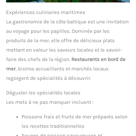
Expériences culinaires maritimes
La gastronomie de la côte baltique est une invitation
au voyage pour les papilles. Dominée par les
produits de la mer, elle offre de délicieux plats
mettant en valeur les saveurs locales et le savoir-
faire des chefs de la région.
Restaurants en bord de
mer
, bistros accueillants et marchés locaux
regorgent de spécialités à découvrir.
Déguster les spécialités locales
Les mets à ne pas manquer incluent :
Poissons frais et fruits de mer préparés selon
les recettes traditionnelles
Soupes de poisson savoureuses et