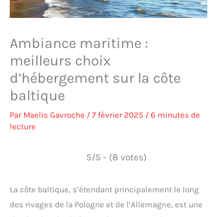
Ambiance maritime :
meilleurs choix
d’hébergement sur la côte
baltique
Par
Maelis Gavroche
/
7 février 2025
/
6 minutes de
lecture
5/5 - (8 votes)
La côte baltique, s’étendant principalement le long
des rivages de la Pologne et de l’Allemagne, est une