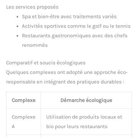
Les services proposés
Spa et bien-être avec traitements variés
Activités sportives comme le golf ou le tennis
Restaurants gastronomiques avec des chefs
renommés
Comparatif et soucis écologiques
Quelques complexes ont adopté une approche éco-
responsable en intégrant des pratiques durables :
Complexe
Démarche écologique
Complexe
Utilisation de produits locaux et
A
bio pour leurs restaurants