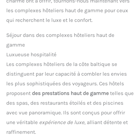
charme ont à offrir, tournons-nous maintenant vers
les complexes hôteliers haut de gamme pour ceux
qui recherchent le luxe et le confort.
Séjour dans des complexes hôteliers haut de
gamme
Luxueuse hospitalité
Les complexes hôteliers de la côte baltique se
distinguent par leur capacité à combler les envies
les plus sophistiquées des voyageurs. Ces hôtels
proposent
des prestations haut de gamme
telles que
des spas, des restaurants étoilés et des piscines
avec vue panoramique. Ils sont conçus pour offrir
une véritable
expérience de luxe
, alliant détente et
raffinement.