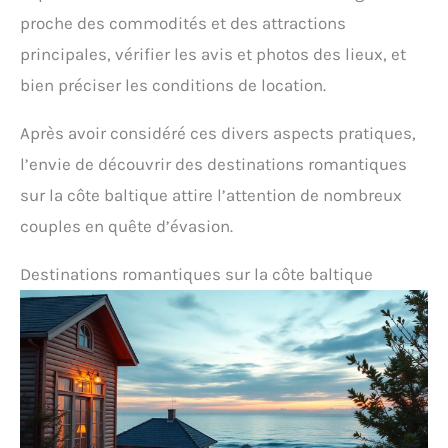
proche des commodités et des attractions
principales, vérifier les avis et photos des lieux, et
bien préciser les conditions de location.
Après avoir considéré ces divers aspects pratiques,
l’envie de découvrir des destinations romantiques
sur la côte baltique attire l’attention de nombreux
couples en quête d’évasion.
Destinations romantiques sur la côte baltique