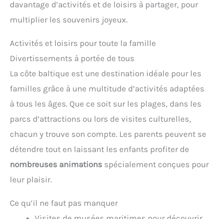
davantage d’activités et de loisirs à partager, pour
multiplier les souvenirs joyeux.
Activités et loisirs pour toute la famille
Divertissements à portée de tous
La côte baltique est une destination idéale pour les
familles grâce à une multitude d’activités adaptées
à tous les âges. Que ce soit sur les plages, dans les
parcs d’attractions ou lors de visites culturelles,
chacun y trouve son compte. Les parents peuvent se
détendre tout en laissant les enfants profiter de
nombreuses animations
spécialement conçues pour
leur plaisir.
Ce qu’il ne faut pas manquer
Visites de musées maritimes pour découvrir