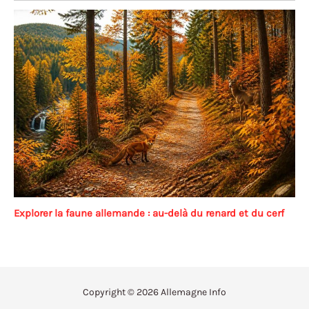
Explorer la faune allemande : au-delà du renard et du cerf
Copyright © 2026 Allemagne Info