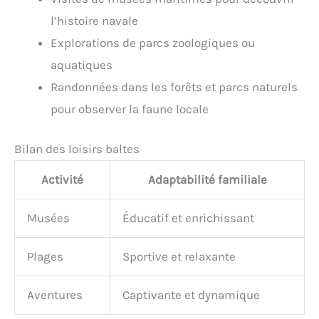
l’histoire navale
Explorations de parcs zoologiques ou
aquatiques
Randonnées dans les forêts et parcs naturels
pour observer la faune locale
Bilan des loisirs baltes
Activité
Adaptabilité familiale
Musées
Éducatif et enrichissant
Plages
Sportive et relaxante
Aventures
Captivante et dynamique