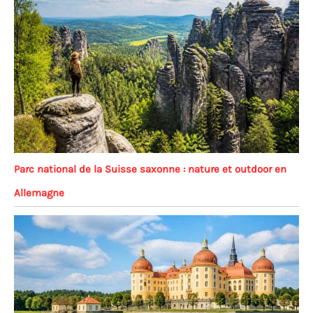
Parc national de la Suisse saxonne : nature et outdoor en
Allemagne