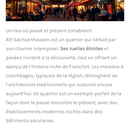
Un lieu où passé et présent cohabitent
Alt-Sachsenhausen est un quartier qui séduit par
son charme intemporel.
Ses ruelles étroites
et
pavées invitent à la découverte, tout en offrant un
aperçu de l’histoire riche de Francfort. Les maisons à
colombages, typiques de la région, témoignent de
l’architecture traditionnelle qui subsiste encore
aujourd’hui. Ce quartier est un exemple parfait de la
façon dont le passé rencontre le présent, avec des
établissements modernes nichés dans des
bâtiments séculaires.