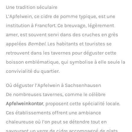
Une tradition séculaire
L’Apfelwein, ce cidre de pomme typique, est une
institution à Francfort. Ce breuvage, légèrement
amer, est souvent servi dans des cruches en grès
appelées
Bembel
. Les habitants et touristes se
retrouvent dans les tavernes pour déguster cette
boisson emblématique, qui symbolise à elle seule la
convivialité du quartier.
Où déguster l’Apfelwein à Sachsenhausen
De nombreuses tavernes, comme le célèbre
Apfelweinkontor
, proposent cette spécialité locale.
Ces établissements offrent une ambiance
chaleureuse où l’on peut se détendre tout en
savourant un verre de cidre accompagné de plats