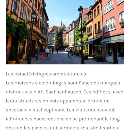
Les caractéristiques architecturales
Les maisons à colombages sont l’une des marques
distinctives d’Alt-Sachsenhausen. Ces édifices, avec
leurs structures en bois apparentes, offrent un
spectacle visuel captivant. Les visiteurs peuvent
admirer ces constructions en se promenant le long
des ruelles pavées, qui semblent tout droit sorties