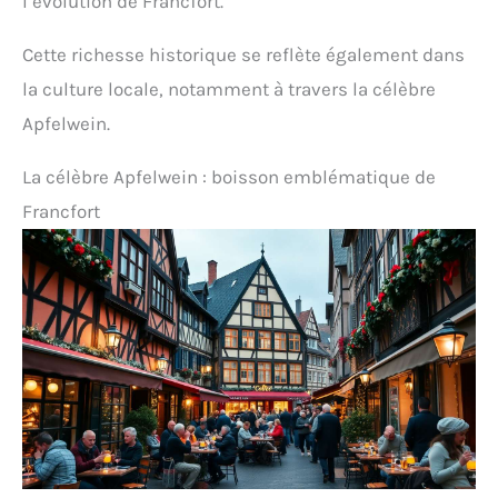
l’évolution de Francfort.
Cette richesse historique se reflète également dans
la culture locale, notamment à travers la célèbre
Apfelwein.
La célèbre Apfelwein : boisson emblématique de
Francfort