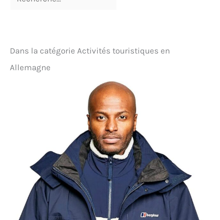
Dans la catégorie Activités touristiques en
Allemagne