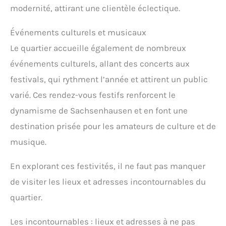
modernité, attirant une clientèle éclectique.
Événements culturels et musicaux
Le quartier accueille également de nombreux
événements culturels, allant des concerts aux
festivals, qui rythment l’année et attirent un public
varié. Ces rendez-vous festifs renforcent le
dynamisme de Sachsenhausen et en font une
destination prisée pour les amateurs de culture et de
musique.
En explorant ces festivités, il ne faut pas manquer
de visiter les lieux et adresses incontournables du
quartier.
Les incontournables : lieux et adresses à ne pas