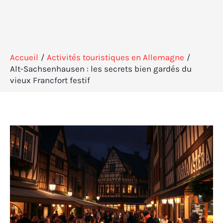
Accueil
Activités touristiques en Allemagne
Alt-Sachsenhausen : les secrets bien gardés du
vieux Francfort festif