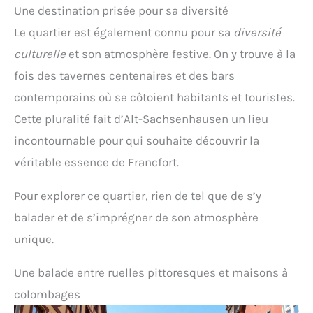
Une destination prisée pour sa diversité
Le quartier est également connu pour sa
diversité
culturelle
et son atmosphère festive. On y trouve à la
fois des tavernes centenaires et des bars
contemporains où se côtoient habitants et touristes.
Cette pluralité fait d’Alt-Sachsenhausen un lieu
incontournable pour qui souhaite découvrir la
véritable essence de Francfort.
Pour explorer ce quartier, rien de tel que de s’y
balader et de s’imprégner de son atmosphère
unique.
Une balade entre ruelles pittoresques et maisons à
colombages