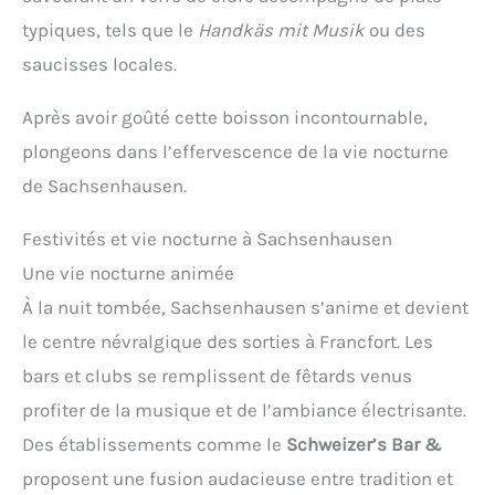
typiques, tels que le
Handkäs mit Musik
ou des
saucisses locales.
Après avoir goûté cette boisson incontournable,
plongeons dans l’effervescence de la vie nocturne
de Sachsenhausen.
Festivités et vie nocturne à Sachsenhausen
Une vie nocturne animée
À la nuit tombée, Sachsenhausen s’anime et devient
le centre névralgique des sorties à Francfort. Les
bars et clubs se remplissent de fêtards venus
profiter de la musique et de l’ambiance électrisante.
Des établissements comme le
Schweizer’s Bar &
proposent une fusion audacieuse entre tradition et