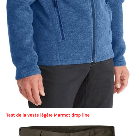
Test de la veste légère Marmot drop line