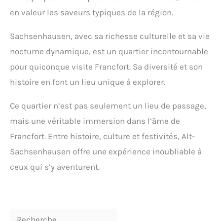
en valeur les saveurs typiques de la région.
Sachsenhausen, avec sa richesse culturelle et sa vie
nocturne dynamique, est un quartier incontournable
pour quiconque visite Francfort. Sa diversité et son
histoire en font un lieu unique à explorer.
Ce quartier n’est pas seulement un lieu de passage,
mais une véritable immersion dans l’âme de
Francfort. Entre histoire, culture et festivités, Alt-
Sachsenhausen offre une expérience inoubliable à
ceux qui s’y aventurent.