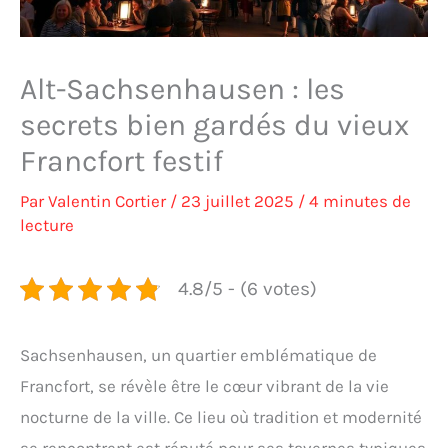
Alt-Sachsenhausen : les
secrets bien gardés du vieux
Francfort festif
Par
Valentin Cortier
/
23 juillet 2025
/
4 minutes de
lecture
4.8/5 - (6 votes)
Sachsenhausen, un quartier emblématique de
Francfort, se révèle être le cœur vibrant de la vie
nocturne de la ville. Ce lieu où tradition et modernité