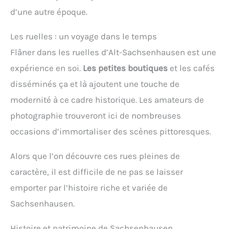
d’une autre époque.
Les ruelles : un voyage dans le temps
Flâner dans les ruelles d’Alt-Sachsenhausen est une
expérience en soi.
Les petites boutiques
et les cafés
disséminés ça et là ajoutent une touche de
modernité à ce cadre historique. Les amateurs de
photographie trouveront ici de nombreuses
occasions d’immortaliser des scènes pittoresques.
Alors que l’on découvre ces rues pleines de
caractère, il est difficile de ne pas se laisser
emporter par l’histoire riche et variée de
Sachsenhausen.
Histoire et patrimoine de Sachsenhausen