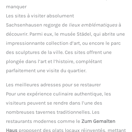
manquer
Les sites à visiter absolument
Sachsenhausen regorge de
lieux emblématiques
à
découvrir. Parmi eux, le musée Städel, qui abrite une
impressionnante collection d’art, ou encore le parc
des sculptures de la ville. Ces sites offrent une
plongée dans l’art et l’histoire, complétant
parfaitement une visite du quartier.
Les meilleures adresses pour se restaurer
Pour une expérience culinaire authentique, les
visiteurs peuvent se rendre dans l’une des
nombreuses tavernes traditionnelles. Les
restaurants modernes comme le
Zum Gemalten
Haus
proposent des plats locaux réinventés, mettant