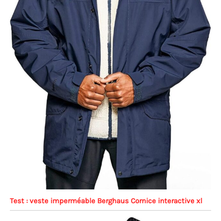
Test : veste imperméable Berghaus Cornice interactive xl