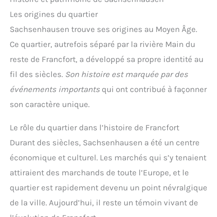
Les origines du quartier
Sachsenhausen trouve ses origines au Moyen Âge.
Ce quartier, autrefois séparé par la rivière Main du
reste de Francfort, a développé sa propre identité au
fil des siècles.
Son histoire est marquée par des
événements importants
qui ont contribué à façonner
son caractère unique.
Le rôle du quartier dans l’histoire de Francfort
Durant des siècles, Sachsenhausen a été un centre
économique et culturel. Les marchés qui s’y tenaient
attiraient des marchands de toute l’Europe, et le
quartier est rapidement devenu un point névralgique
de la ville. Aujourd’hui, il reste un témoin vivant de