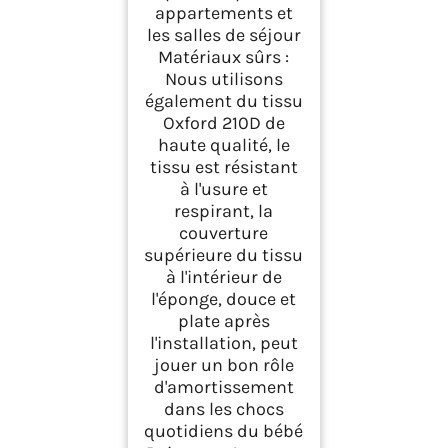
appartements et
les salles de séjour
Matériaux sûrs :
Nous utilisons
également du tissu
Oxford 210D de
haute qualité, le
tissu est résistant
à l'usure et
respirant, la
couverture
supérieure du tissu
à l'intérieur de
l'éponge, douce et
plate après
l'installation, peut
jouer un bon rôle
d'amortissement
dans les chocs
quotidiens du bébé