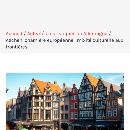
Accueil
Activités touristiques en Allemagne
Aachen, charnière européenne : mixité culturelle aux
frontières