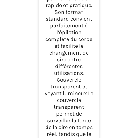
rapide et pratique.
Son format
standard convient
parfaitement à
l’épilation
complète du corps
et facilite le
changement de
cire entre
différentes
utilisations.
Couvercle
transparent et
voyant lumineux Le
couvercle
transparent
permet de
surveiller la fonte
de la cire en temps
réel, tandis que le