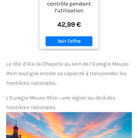
contrôle pendant
l’utilisation
42,99 €
Le rôle d’Aix-la-Chapelle au sein de l’Euregio Meuse-
Rhin souligne encore sa capacité à transcender les
frontières nationales.
L’Euregio Meuse-Rhin : une région au-delà des
frontières nationales