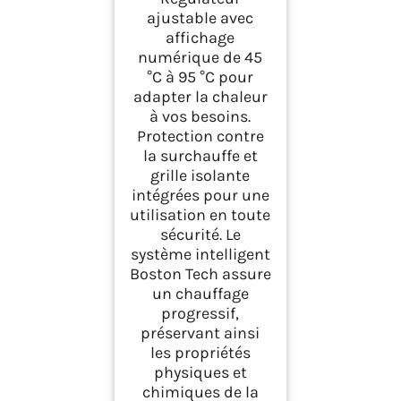
ajustable avec
affichage
numérique de 45
°C à 95 °C pour
adapter la chaleur
à vos besoins.
Protection contre
la surchauffe et
grille isolante
intégrées pour une
utilisation en toute
sécurité. Le
système intelligent
Boston Tech assure
un chauffage
progressif,
préservant ainsi
les propriétés
physiques et
chimiques de la