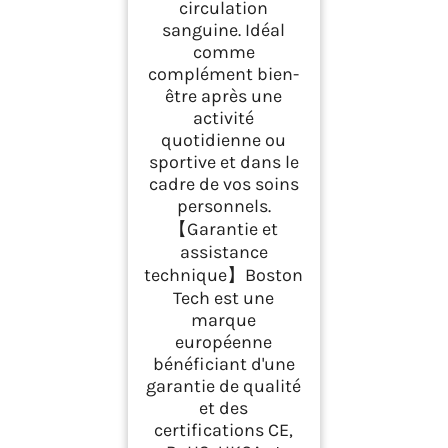
circulation
sanguine. Idéal
comme
complément bien-
être après une
activité
quotidienne ou
sportive et dans le
cadre de vos soins
personnels.
【Garantie et
assistance
technique】Boston
Tech est une
marque
européenne
bénéficiant d'une
garantie de qualité
et des
certifications CE,