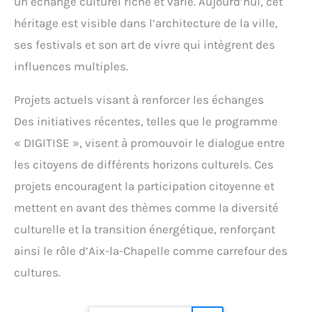
un échange culturel riche et varié. Aujourd’hui, cet
héritage est visible dans l’architecture de la ville,
ses festivals et son art de vivre qui intègrent des
influences multiples.
Projets actuels visant à renforcer les échanges
Des initiatives récentes, telles que le programme
« DIGITISE », visent à promouvoir le dialogue entre
les citoyens de différents horizons culturels. Ces
projets encouragent la participation citoyenne et
mettent en avant des thèmes comme la diversité
culturelle et la transition énergétique, renforçant
ainsi le rôle d’Aix-la-Chapelle comme carrefour des
cultures.