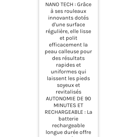
NANO TECH : Grâce
à ses rouleaux
innovants dotés
d'une surface
régulière, elle lisse
et polit
efficacement la
peau calleuse pour
des résultats
rapides et
uniformes qui
laissent les pieds
soyeux et
revitalisés
AUTONOMIE DE 90
MINUTES ET
RECHARGEABLE : La
batterie
rechargeable
longue durée offre