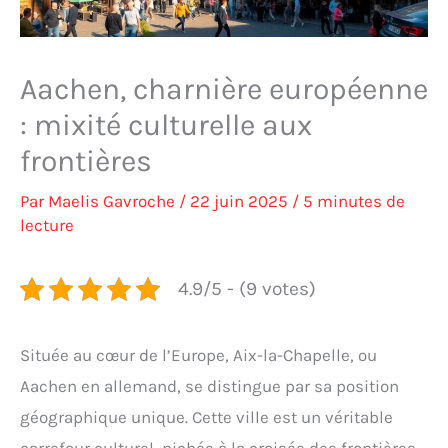
Aachen, charnière européenne
: mixité culturelle aux
frontières
Par
Maelis Gavroche
/
22 juin 2025
/
5 minutes de
lecture
4.9/5 - (9 votes)
Située au cœur de l’Europe, Aix-la-Chapelle, ou
Aachen en allemand, se distingue par sa position
géographique unique. Cette ville est un véritable