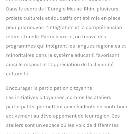
Dans le cadre de l’Euregio Meuse-Rhin, plusieurs
projets culturels et éducatifs ont été mis en place
pour promouvoir l’intégration et la compréhension
interculturelle. Parmi ceux-ci, on trouve des
programmes qui intègrent les langues régionales et
minoritaires dans le système éducatif, favorisant
ainsi le respect et l’appréciation de la diversité
culturelle.
Encourager la participation citoyenne
Les initiatives citoyennes, comme les ateliers
participatifs, permettent aux résidents de contribuer
activement au développement de leur région. Ces
ateliers sont un espace où les voix de différentes