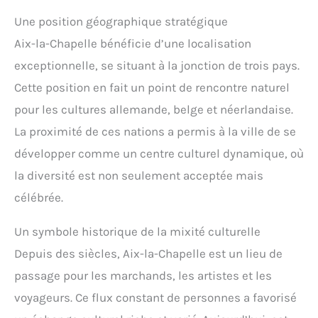
Une position géographique stratégique
Aix-la-Chapelle bénéficie d’une localisation
exceptionnelle, se situant à la jonction de trois pays.
Cette position en fait un point de rencontre naturel
pour les cultures allemande, belge et néerlandaise.
La proximité de ces nations a permis à la ville de se
développer comme un centre culturel dynamique, où
la diversité est non seulement acceptée mais
célébrée.
Un symbole historique de la mixité culturelle
Depuis des siècles, Aix-la-Chapelle est un lieu de
passage pour les marchands, les artistes et les
voyageurs. Ce flux constant de personnes a favorisé