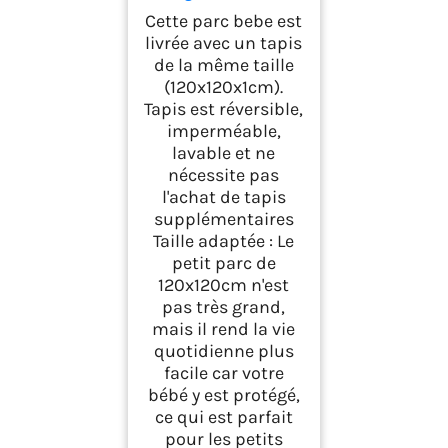
avec Tapis
Cette parc bebe est
livrée avec un tapis
de la même taille
(120x120x1cm).
Tapis est réversible,
imperméable,
lavable et ne
nécessite pas
l'achat de tapis
supplémentaires
Taille adaptée : Le
petit parc de
120x120cm n'est
pas très grand,
mais il rend la vie
quotidienne plus
facile car votre
bébé y est protégé,
ce qui est parfait
pour les petits