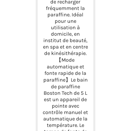
de recharger
fréquemment la
paraffine. Idéal
pour une
utilisation à
domicile, en
institut de beauté,
en spa et en centre
de kinésithérapie.
【Mode
automatique et
fonte rapide de la
paraffine】Le bain
de paraffine
Boston Tech de 5 L
est un appareil de
pointe avec
contrôle manuel et
automatique de la
température. Le