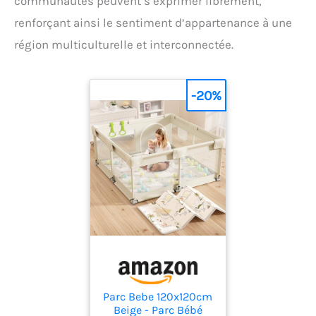
communautés peuvent s’exprimer librement,
renforçant ainsi le sentiment d’appartenance à une
région multiculturelle et interconnectée.
-20%
Parc Bebe 120x120cm
Beige - Parc Bébé