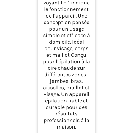
voyant LED indique
le fonctionnement
de l’appareil. Une
conception pensée
pour un usage
simple et efficace à
domicile. Idéal
pour visage, corps
et maillot Conçu
pour l’épilation à la
cire chaude sur
différentes zones :
jambes, bras,
aisselles, maillot et
visage. Un appareil
épilation fiable et
durable pour des
résultats
professionnels à la
maison.