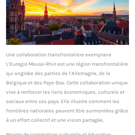
Une collaboration transfrontalière exemplaire
L’Euregio Meuse-Rhin est une région transfrontalière
qui englobe des parties de l’Allemagne, de la
Belgique et des Pays-Bas. Cette collaboration unique
vise à renforcer les liens économiques, culturels et
sociaux entre ces pays. Elle illustre comment les
frontières nationales peuvent être surmontées grâce
à un effort collectif et une vision partagée.
Projets de coopération culturelle et éducative