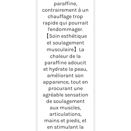
paraffine,
contrairement à un
chauffage trop
rapide qui pourrait
l'endommager.
【Soin esthétique
et soulagement
musculaire】La
chaleur de la
paraffine adoucit
et hydrate la peau,
améliorant son
apparence, tout en
procurant une
agréable sensation
de soulagement
aux muscles,
articulations,
mains et pieds, et
en stimulant la