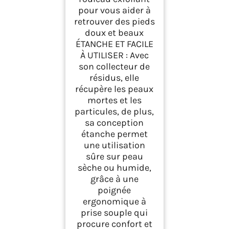
pour vous aider à
retrouver des pieds
doux et beaux
ÉTANCHE ET FACILE
À UTILISER : Avec
son collecteur de
résidus, elle
récupère les peaux
mortes et les
particules, de plus,
sa conception
étanche permet
une utilisation
sûre sur peau
sèche ou humide,
grâce à une
poignée
ergonomique à
prise souple qui
procure confort et